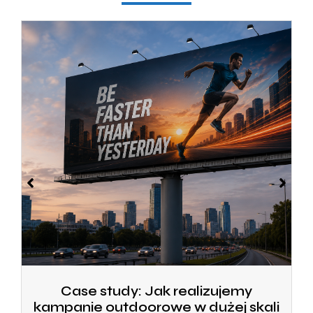
Case study: Jak realizujemy
kampanie outdoorowe w dużej skali