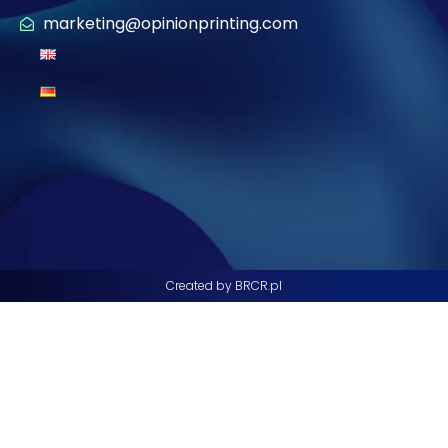
marketing@opinionprinting.com
Created by BRCR.pl