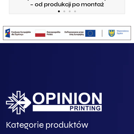
– od produkcji po montaż
Kategorie produktów