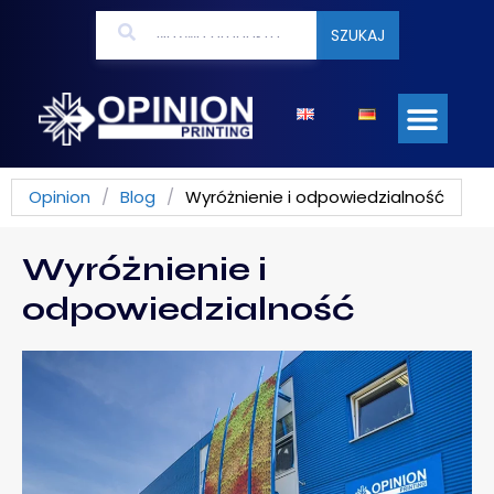
SZUKAJ
Opinion
/
Blog
/
Wyróżnienie i odpowiedzialność
Wyróżnienie i
odpowiedzialność