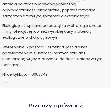
działają na rzecz budowania społecznej
odpowiedzialności ekologicznej, poprzez rozsądne
zarządzanie zużytym sprzętem elektronicznym.
Ekologia jest wpisana od początku w strategię działań
firmy, oferującej również wysokiej klasy materiały
ekologiczne w druku cyfrowym.
Wyróżnienie w postaci Certyfikatu jest dla nas
potwierdzeniem słuszności naszych działań i
nieocenioną wręcz motywacją do dalszej pracy w tym
obszarze.
Nr certyfikatu – 0003749
Przeczytaj również