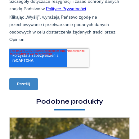
Podobne produkty