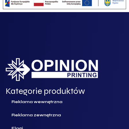
Kategorie produktów
Reklama wewnętrzna
Reklama zewnętrzna
Flagi