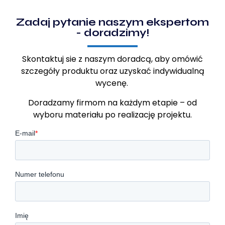
Zadaj pytanie naszym ekspertom
- doradzimy!
Skontaktuj sie z naszym doradcą, aby omówić
szczegóły produktu oraz uzyskać indywidualną
wycenę.
Doradzamy firmom na każdym etapie – od
wyboru materiału po realizację projektu.