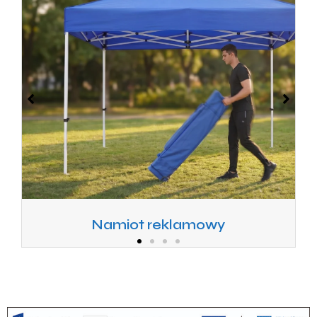
Namiot reklamowy