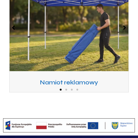
Namiot reklamowy