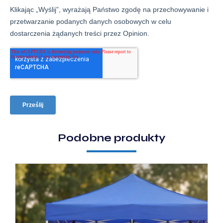
Podobne produkty