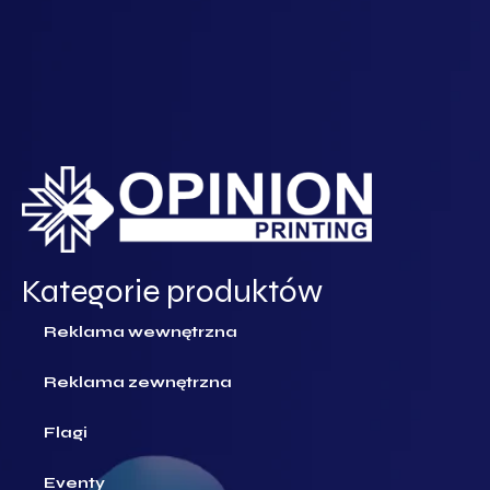
Kategorie produktów
Reklama wewnętrzna
Reklama zewnętrzna
Flagi
Eventy