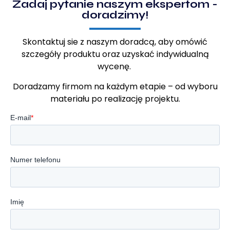
Zadaj pytanie naszym ekspertom -
doradzimy!
Skontaktuj sie z naszym doradcą, aby omówić
szczegóły produktu oraz uzyskać indywidualną
wycenę.
Doradzamy firmom na każdym etapie – od wyboru
materiału po realizację projektu.