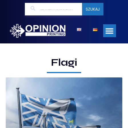
SZUKAJ
Flagi