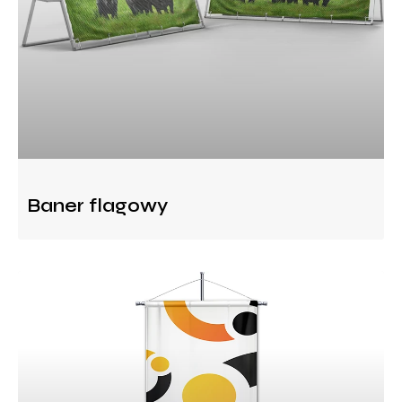
Baner flagowy