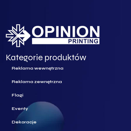
Kategorie produktów
Reklama wewnętrzna
Reklama zewnętrzna
Flagi
Eventy
Dekoracje