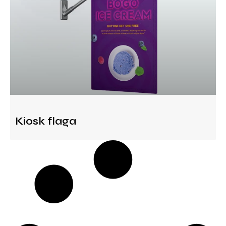
Kiosk flaga