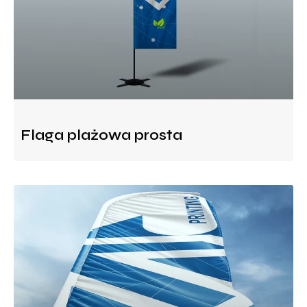
Flaga plażowa prosta