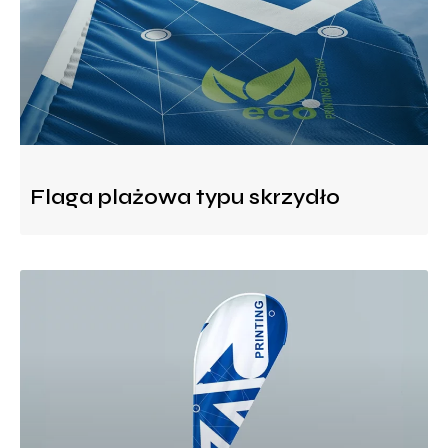
Flaga plażowa typu skrzydło