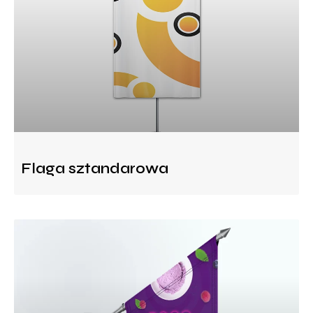
Flaga sztandarowa