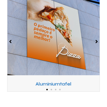
Aluminiumtafel