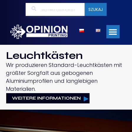
SZUKAJ
Leuchtkästen
Wir produzieren Standard-Leuchtkästen mit
größter Sorgfalt aus gebogenen
Aluminiumprofilen und langlebigen
Materialien.
WEITERE INFORMATIONEN