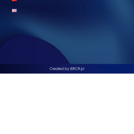
Created by BRCR.pl