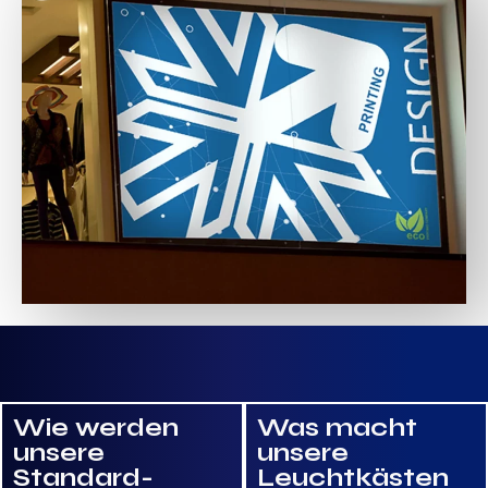
Wie werden
Was macht
unsere
unsere
Standard-
Leuchtkästen