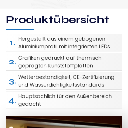
Produktübersicht
Hergestellt aus einem gebogenen
1.
Aluminiumprofil mit integrierten LEDs
Grafiken gedruckt auf thermisch
2.
geprägten Kunststoffplatten
Wetterbeständigkeit, CE-Zertifizierung
3.
und Wasserdichtigkeitsstandards
Hauptsächlich für den Außenbereich
4.
gedacht