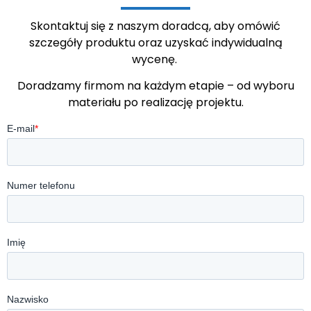
Skontaktuj się z naszym doradcą, aby omówić
szczegóły produktu oraz uzyskać indywidualną
wycenę.
Doradzamy firmom na każdym etapie – od wyboru
materiału po realizację projektu.