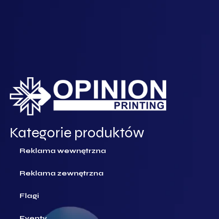
Kategorie produktów
Reklama wewnętrzna
Reklama zewnętrzna
Flagi
Eventy