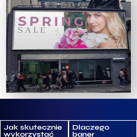
Jak skutecznie
Dlaczego
wykorzystać
baner